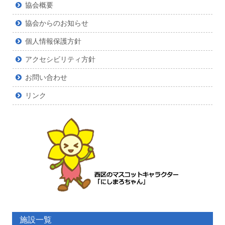
協会概要
協会からのお知らせ
個人情報保護方針
アクセシビリティ方針
お問い合わせ
リンク
施設一覧