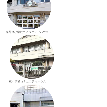
稲荷台小学校コミュニティハウス
東小学校コミュニティハウス