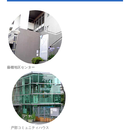
藤棚地区センター
戸部コミュニティハウス