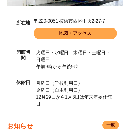
〒220-0051 横浜市西区中央2-27-7
所在地
地図・アクセス
開館時
火曜日・水曜日・木曜日・土曜日・
間
日曜日
午前9時から午後9時
休館日
月曜日（学校利用日）
金曜日（自主利用日）
12月29日から1月3日は年末年始休館
日
お知らせ
一覧