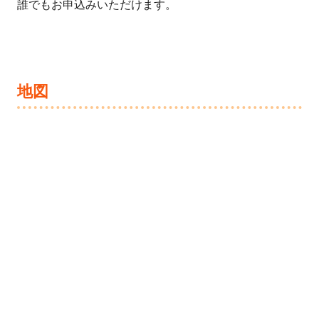
誰でもお申込みいただけます。
地図