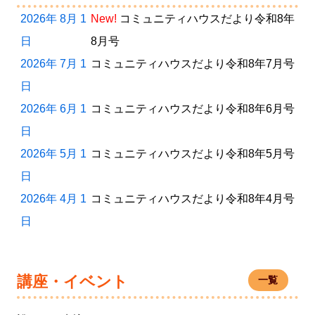
2026年 8月 1
New!
コミュニティハウスだより令和8年
日
8月号
2026年 7月 1
コミュニティハウスだより令和8年7月号
日
2026年 6月 1
コミュニティハウスだより令和8年6月号
日
2026年 5月 1
コミュニティハウスだより令和8年5月号
日
2026年 4月 1
コミュニティハウスだより令和8年4月号
日
講座・イベント
一覧