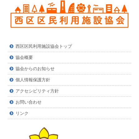
西区区民利用施設協会トップ
協会概要
協会からのお知らせ
個人情報保護方針
アクセシビリティ方針
お問い合わせ
リンク