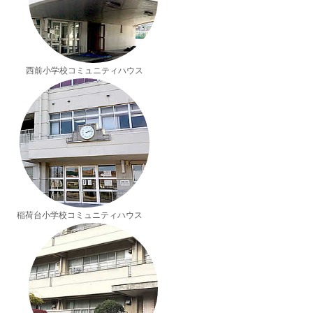
西前小学校コミュニティハウス
稲荷台小学校コミュニティハウス