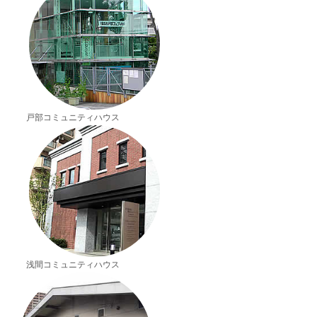
戸部コミュニティハウス
浅間コミュニティハウス