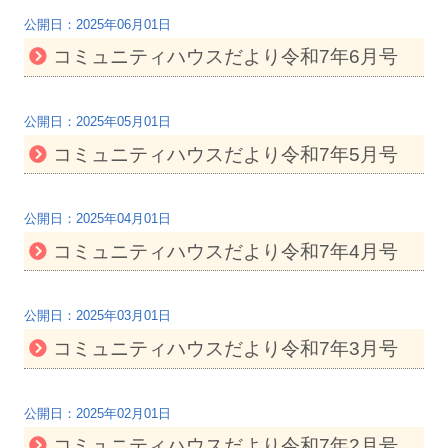
2025年06月01日
コミュニティハウスだより令和7年6月号
2025年05月01日
コミュニティハウスだより令和7年5月号
2025年04月01日
コミュニティハウスだより令和7年4月号
2025年03月01日
コミュニティハウスだより令和7年3月号
2025年02月01日
コミュニティハウスだより令和7年2月号