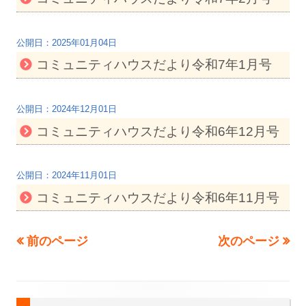
2025年01月04日
コミュニティハウスだより令和7年1月号
2024年12月01日
コミュニティハウスだより令和6年12月号
2024年11月01日
コミュニティハウスだより令和6年11月号
前のページ
次のページ
投
稿
ナ