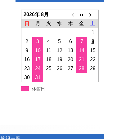
2026年 8月
日
月
火
水
木
金
土
1
2
3
4
5
6
7
8
9
10
11
12
13
14
15
16
17
18
19
20
21
22
23
24
25
26
27
28
29
30
31
休館日
施設一覧