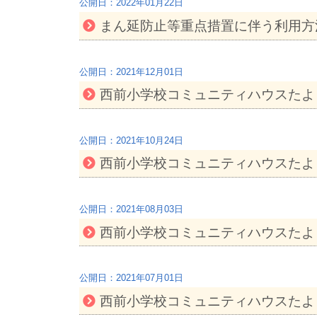
2022年01月22日
まん延防止等重点措置に伴う利用方法
2021年12月01日
西前小学校コミュニティハウスたよ
2021年10月24日
西前小学校コミュニティハウスたより
2021年08月03日
西前小学校コミュニティハウスたよ
2021年07月01日
西前小学校コミュニティハウスたよ