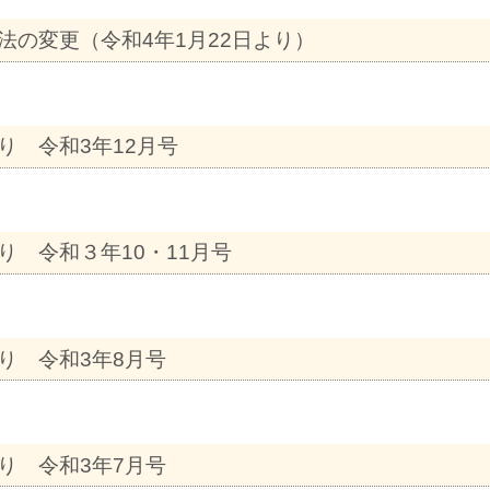
の変更（令和4年1月22日より）
り 令和3年12月号
 令和３年10・11月号
り 令和3年8月号
り 令和3年7月号